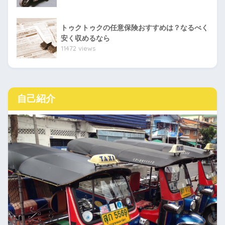
トゥクトゥクの任意保険おすすめは？なるべく
安く収めるなら
11472 views
自己紹介