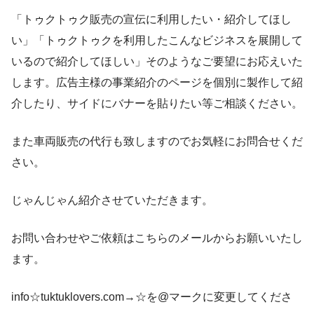
「トゥクトゥク販売の宣伝に利用したい・紹介してほし
い」「トゥクトゥクを利用したこんなビジネスを展開して
いるので紹介してほしい」そのようなご要望にお応えいた
します。広告主様の事業紹介のページを個別に製作して紹
介したり、サイドにバナーを貼りたい等ご相談ください。
また車両販売の代行も致しますのでお気軽にお問合せくだ
さい。
じゃんじゃん紹介させていただきます。
お問い合わせやご依頼はこちらのメールからお願いいたし
ます。
info☆tuktuklovers.com→☆を@マークに変更してくださ