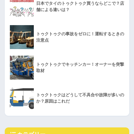
日本でタイのトゥクトゥク買うならどこで？店
舗による違いは？
トゥクトゥクの事故をゼロに！運転するときの
注意点
トゥクトゥクでキッチンカー！オーナーを突撃
取材
トゥクトゥクはどうして不具合や故障が多いの
か？原因はこれだ