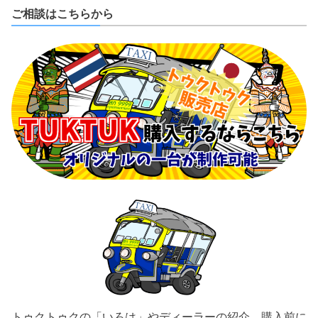
ご相談はこちらから
トゥクトゥクの「いろは」やディーラーの紹介、購入前に