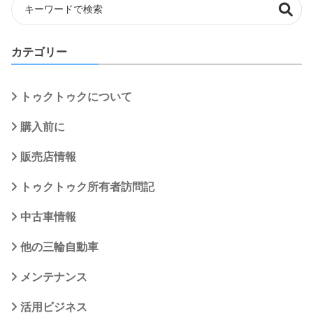
カテゴリー
トゥクトゥクについて
購入前に
販売店情報
トゥクトゥク所有者訪問記
中古車情報
他の三輪自動車
メンテナンス
活用ビジネス