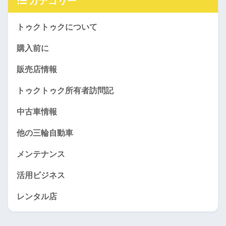
カテゴリー
トゥクトゥクについて
購入前に
販売店情報
トゥクトゥク所有者訪問記
中古車情報
他の三輪自動車
メンテナンス
活用ビジネス
レンタル店