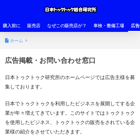
購入前に
販売店
なぜこの販売店が？
車検・整備工場
広告
ホーム
広告掲載・お問い合わせ窓口
日本トゥクトゥク研究所のホームページでは広告主様を募
集しております。
日本でトゥクトゥクを利用したビジネスを展開してする企
業が年々増えてきています。このサイトではトゥクトゥク
を使用したビジネス、トゥクトゥクの販売をされている企
業様の紹介をさせていただきます。